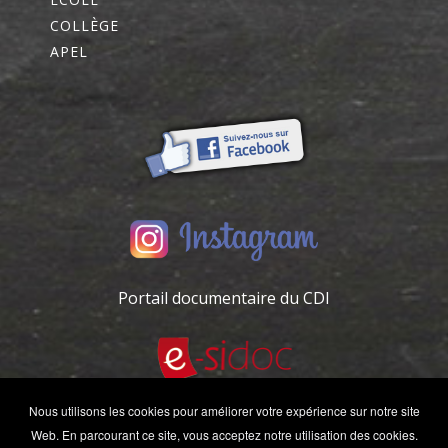
COLLÈGE
APEL
Portail documentaire du CDI
Nous utilisons les cookies pour améliorer votre expérience sur notre site
Web. En parcourant ce site, vous acceptez notre utilisation des cookies.