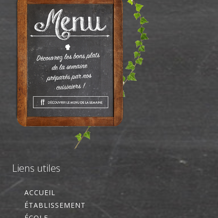
Liens utiles
ACCUEIL
ÉTABLISSEMENT
ÉCOLE