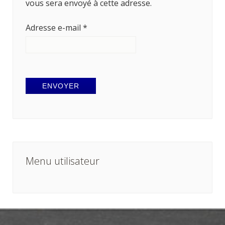
vous sera envoyé à cette adresse.
Adresse e-mail
*
ENVOYER
Menu utilisateur