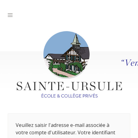
Veuillez saisir l'adresse e-mail associée à
votre compte d'utilisateur. Votre identifiant