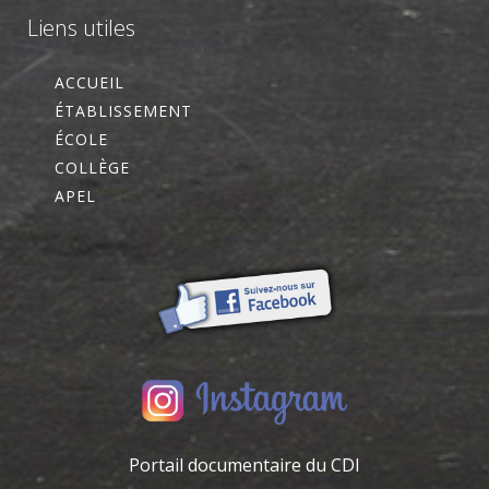
Liens utiles
ACCUEIL
ÉTABLISSEMENT
ÉCOLE
COLLÈGE
APEL
Portail documentaire du CDI