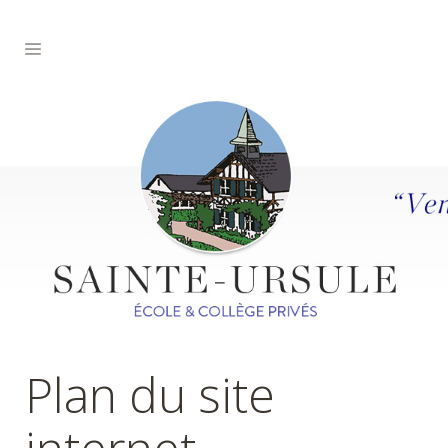
Plan du site