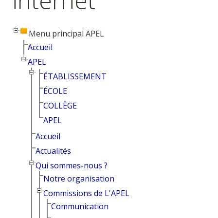
internet
Menu principal APEL
Accueil
APEL
ÉTABLISSEMENT
ÉCOLE
COLLÈGE
APEL
Accueil
Actualités
Qui sommes-nous ?
Notre organisation
Commissions de L'APEL
Communication