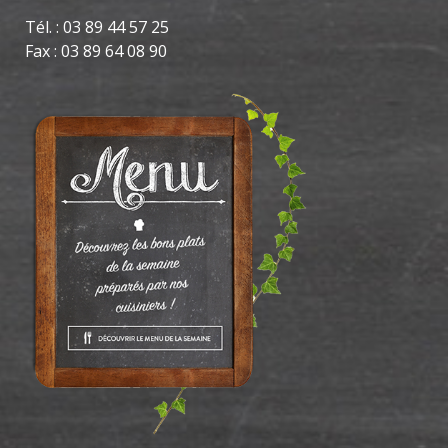
Tél. : 03 89 44 57 25
Fax : 03 89 64 08 90