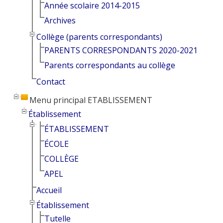
Année scolaire 2014-2015
Archives
Collège (parents correspondants)
PARENTS CORRESPONDANTS 2020-2021
Parents correspondants au collège
Contact
Menu principal ETABLISSEMENT
Établissement
ÉTABLISSEMENT
ÉCOLE
COLLÈGE
APEL
Accueil
Établissement
Tutelle