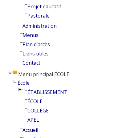
Projet éducatif
Pastorale
Administration
Menus
Plan d’accès
Liens utiles
Contact
Menu principal ÉCOLE
École
ÉTABLISSEMENT
ÉCOLE
COLLÈGE
APEL
Accueil