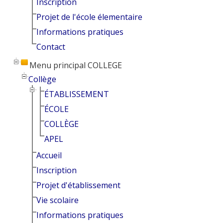
Inscription
Projet de l'école élementaire
Informations pratiques
Contact
Menu principal COLLEGE
Collège
ÉTABLISSEMENT
ÉCOLE
COLLÈGE
APEL
Accueil
Inscription
Projet d'établissement
Vie scolaire
Informations pratiques