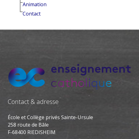
Animation
Contact
Contact & adresse
École et Collège privés Sainte-Ursule
258 route de Bâle
F-68400 RIEDISHEIM