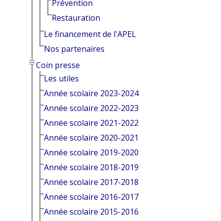
Prévention
Restauration
Le financement de l'APEL
Nos partenaires
Coin presse
Les utiles
Année scolaire 2023-2024
Année scolaire 2022-2023
Année scolaire 2021-2022
Année scolaire 2020-2021
Année scolaire 2019-2020
Année scolaire 2018-2019
Année scolaire 2017-2018
Année scolaire 2016-2017
Année scolaire 2015-2016