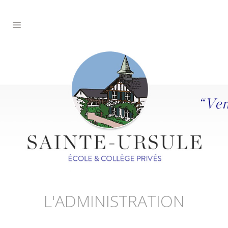
L'ADMINISTRATION