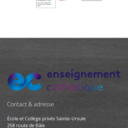
Contact & adresse
École et Collège privés Sainte-Ursule
258 route de Bâle