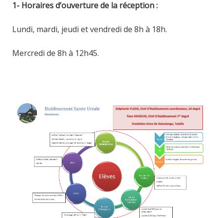
1- Horaires d’ouverture de la réception :
Lundi, mardi, jeudi et vendredi de 8h à 18h.
Mercredi de 8h à 12h45.